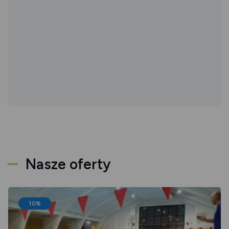
Nasze oferty
10%