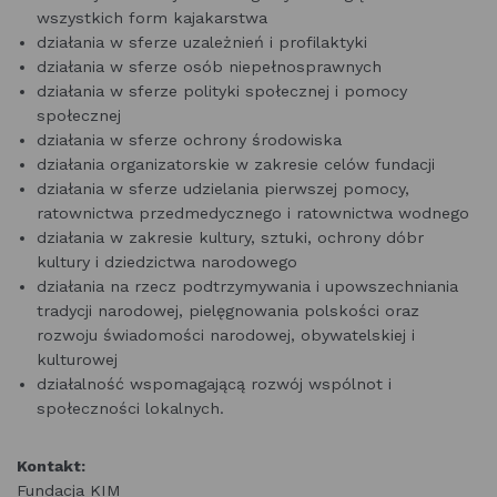
wszystkich form kajakarstwa
działania w sferze uzależnień i profilaktyki
działania w sferze osób niepełnosprawnych
działania w sferze polityki społecznej i pomocy
społecznej
działania w sferze ochrony środowiska
działania organizatorskie w zakresie celów fundacji
działania w sferze udzielania pierwszej pomocy,
ratownictwa przedmedycznego i ratownictwa wodnego
działania w zakresie kultury, sztuki, ochrony dóbr
kultury i dziedzictwa narodowego
działania na rzecz podtrzymywania i upowszechniania
tradycji narodowej, pielęgnowania polskości oraz
rozwoju świadomości narodowej, obywatelskiej i
kulturowej
działalność wspomagającą rozwój wspólnot i
społeczności lokalnych.
Kontakt:
Fundacja KIM