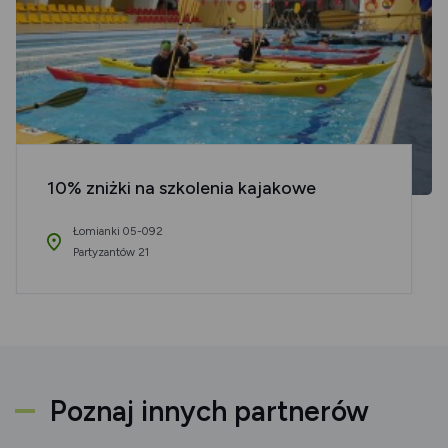
10% zniżki na szkolenia kajakowe
Łomianki 05-092
Partyzantów 21
Poznaj innych partnerów