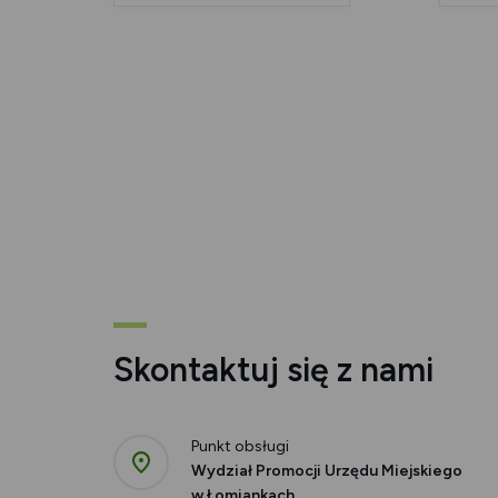
Skontaktuj się z nami
Punkt obsługi
Wydział Promocji Urzędu Miejskiego
w Łomiankach