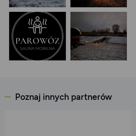
Poznaj innych partnerów