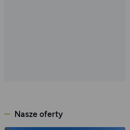
Nasze oferty