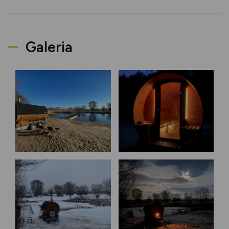
Galeria