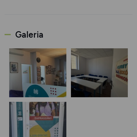
Galeria