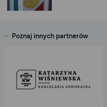
Poznaj innych partnerów