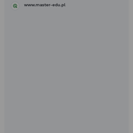
www.master-edu.pl