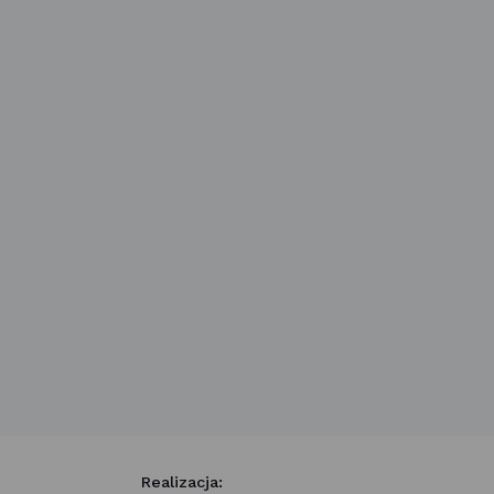
Realizacja: