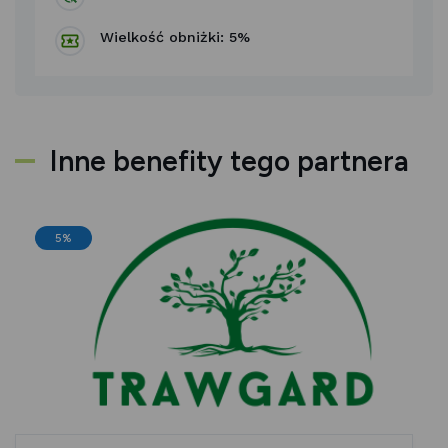
Wielkość obniżki: 5%
Inne benefity tego partnera
5%