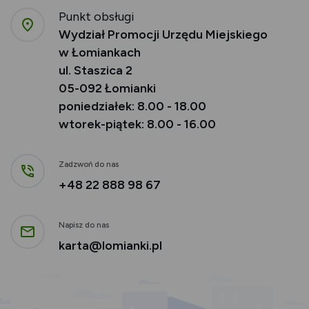
Punkt obsługi
Wydział Promocji Urzędu Miejskiego
w Łomiankach
ul. Staszica 2
05-092 Łomianki
poniedziałek: 8.00 - 18.00
wtorek-piątek: 8.00 - 16.00
Zadzwoń do nas
+48 22 888 98
67
Napisz do nas
karta@lomianki.pl