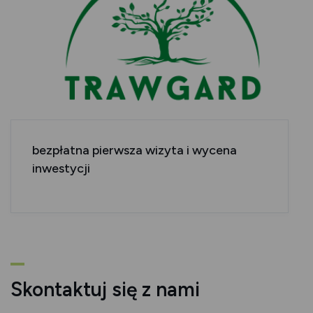
bezpłatna pierwsza wizyta i wycena
inwestycji
Skontaktuj się z nami