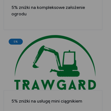
5% zniżki na kompleksowe założenie
ogrodu
5%
5% zniżki na usługę mini ciągnikiem