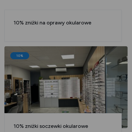
10% zniżki na oprawy okularowe
10%
10% zniżki soczewki okularowe