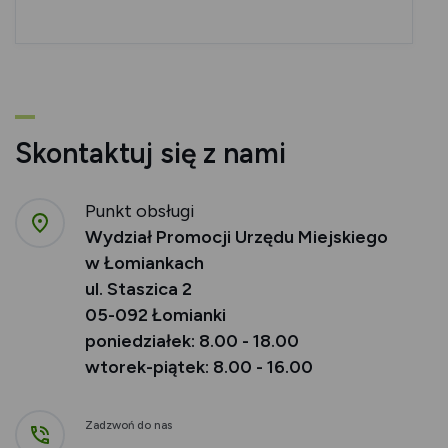
Skontaktuj się z nami
Punkt obsługi
Wydział Promocji Urzędu Miejskiego
w Łomiankach
ul. Staszica 2
05-092 Łomianki
poniedziałek: 8.00 - 18.00
wtorek-piątek: 8.00 - 16.00
Zadzwoń do nas