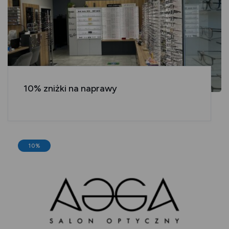
10% zniżki na naprawy
10%