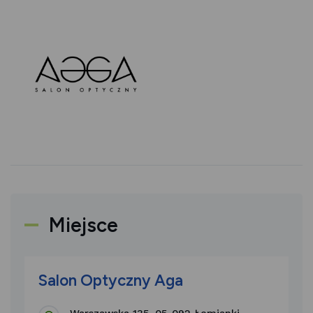
Miejsce
Salon Optyczny Aga