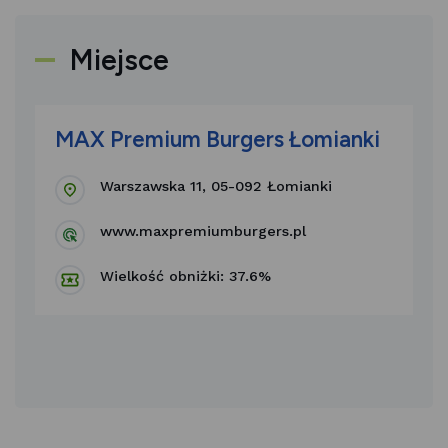
Miejsce
MAX Premium Burgers Łomianki
Warszawska 11, 05-092 Łomianki
www.maxpremiumburgers.pl
Wielkość obniżki: 37.6%