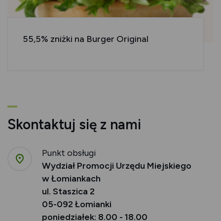
55,5% zniżki na Burger Original
Skontaktuj się z nami
Punkt obsługi
Wydział Promocji Urzędu Miejskiego
w Łomiankach
ul. Staszica 2
05-092 Łomianki
poniedziałek: 8.00 - 18.00